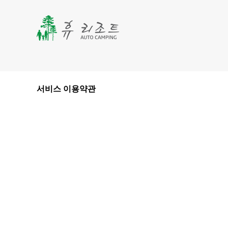
서비스 이용약관