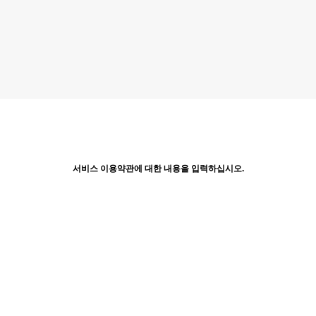
서비스 이용약관에 대한 내용을 입력하십시오.