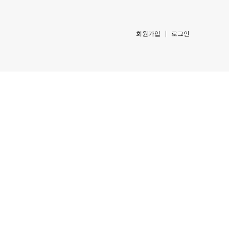
회원가입
로그인