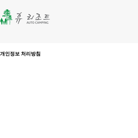
개인정보 처리방침